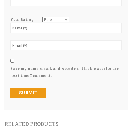
Your Rating
Save my name, email, and website in this browser for the
next time I comment.
RELATED PRODUCTS