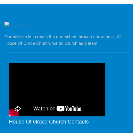
Our mission is to reach the unreached through our witness. At
House Of Grace Church, we do church as a team.
House Of Grace Church Contacts